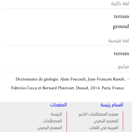
لغة كلزية
terrain
ground
لغة فرنسية
terrain
مراجع
Dictionnaire de géologie. Alain Foucault, Jean-François Raoult,
Fabrizio Cecca et Bernard Platevoet. Dunod, 2014. Paris, France
أقسام رئيسة
الصفحات
معجم المصطلحات الكبير
الرئيسة
المعجم البصري
المصطلحات
العربية في اللغات
المعجم البصري