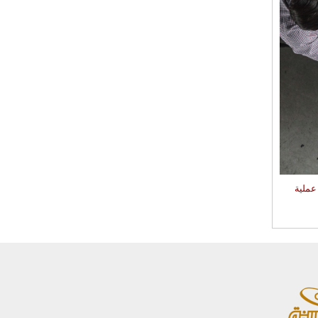
عملية