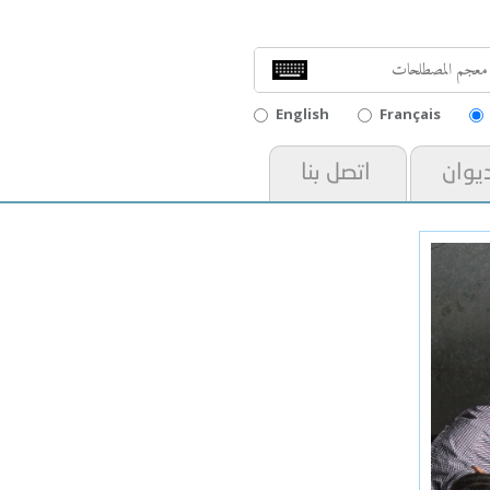
English
Français
ديوان
اتصل بنا