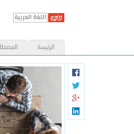
الرئيسة
المصطل