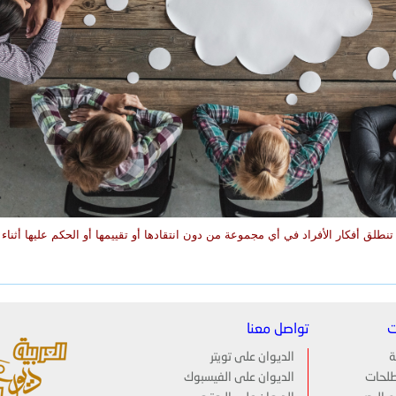
طلق أفكار الأفراد في أي مجموعة من دون انتقادها أو تقييمها أو الحكم عليها أثناء 
ت
تواصل معنا
ة
الديوان على تويتر
لحات
الديوان على الفيسبوك