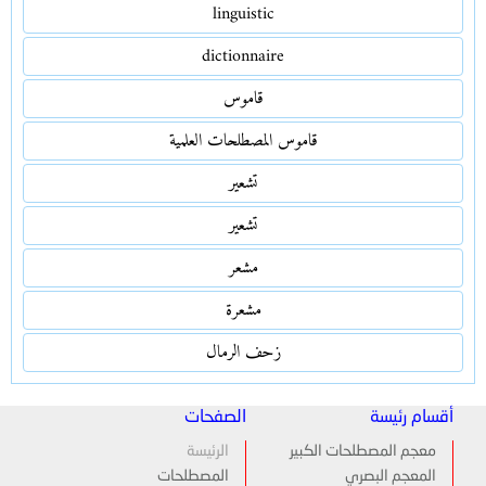
linguistic
dictionnaire
قاموس
قاموس المصطلحات العلمية
تشعير
تشعير
مشعر
مشعرة
زحف الرمال
أقسام رئيسة
الصفحات
معجم المصطلحات الكبير
الرئيسة
المعجم البصري
المصطلحات