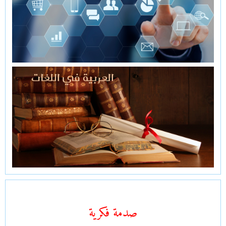
صدمة فكرية