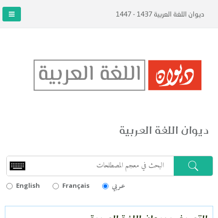
ديوان اللغة العربية 1437 - 1447
ديوان اللغة العربية
عـربي
English
Français